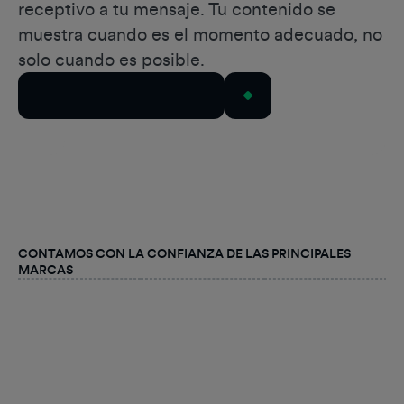
receptivo a tu mensaje. Tu contenido se
muestra cuando es el momento adecuado, no
solo cuando es posible.
Habla con nuestro equipo
CONTAMOS CON LA CONFIANZA DE LAS PRINCIPALES
MARCAS