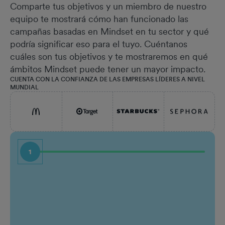
Comparte tus objetivos y un miembro de nuestro
equipo te mostrará cómo han funcionado las
campañas basadas en Mindset en tu sector y qué
podría significar eso para el tuyo. Cuéntanos
cuáles son tus objetivos y te mostraremos en qué
ámbitos Mindset puede tener un mayor impacto.
CUENTA CON LA CONFIANZA DE LAS EMPRESAS LÍDERES A NIVEL
MUNDIAL
1
Nombre
Puest
Apellido