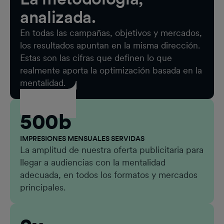
analizada.
En todas las campañas, objetivos y mercados,
los resultados apuntan en la misma dirección.
Estas son las cifras que definen lo que
realmente aporta la optimización basada en la
mentalidad.
500b
IMPRESIONES MENSUALES SERVIDAS
La amplitud de nuestra oferta publicitaria para
llegar a audiencias con la mentalidad
adecuada, en todos los formatos y mercados
principales.