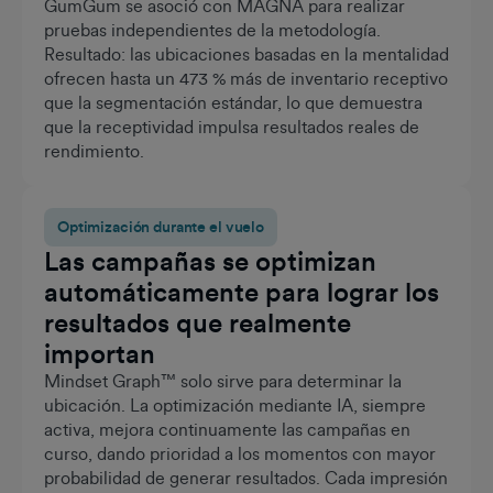
GumGum se asoció con MAGNA para realizar
pruebas independientes de la metodología.
Resultado: las ubicaciones basadas en la mentalidad
ofrecen hasta un 473 % más de inventario receptivo
que la segmentación estándar, lo que demuestra
que la receptividad impulsa resultados reales de
rendimiento.
Optimización durante el vuelo
Las campañas se optimizan
automáticamente para lograr los
resultados que realmente
importan
Mindset Graph™ solo sirve para determinar la
ubicación. La optimización mediante IA, siempre
activa, mejora continuamente las campañas en
curso, dando prioridad a los momentos con mayor
probabilidad de generar resultados. Cada impresión