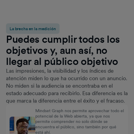
La brecha en la medición
Puedes cumplir todos los
objetivos y, aun así, no
llegar al público objetivo
Las impresiones, la visibilidad y los índices de
atención miden lo que ha ocurrido con un anuncio.
No miden si la audiencia se encontraba en el
estado adecuado para recibirlo. Esa diferencia es la
que marca la diferencia entre el éxito y el fracaso.
Mindset Graph nos permite aprovechar todo el
potencial de la Web abierta, ya que nos
permite comprender no solo dónde se
encuentra el público, sino también por qué
está ahí.