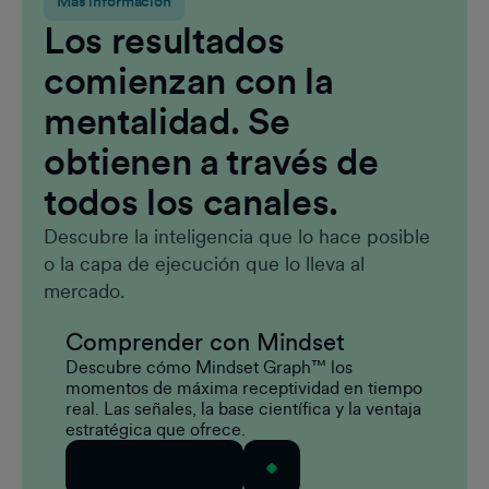
Más información
Los resultados
comienzan con la
mentalidad. Se
obtienen a través de
todos los canales.
Descubre la inteligencia que lo hace posible
o la capa de ejecución que lo lleva al
mercado.
Comprender con Mindset
Descubre cómo Mindset Graph™ los
momentos de máxima receptividad en tiempo
real. Las señales, la base científica y la ventaja
estratégica que ofrece.
Más información