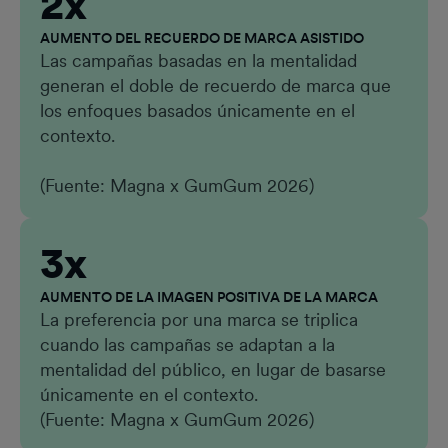
2x
AUMENTO DEL RECUERDO DE MARCA ASISTIDO
Las campañas basadas en la mentalidad
generan el doble de recuerdo de marca que
los enfoques basados únicamente en el
contexto.
(Fuente: Magna x GumGum 2026)
3x
AUMENTO DE LA IMAGEN POSITIVA DE LA MARCA
La preferencia por una marca se triplica
cuando las campañas se adaptan a la
mentalidad del público, en lugar de basarse
únicamente en el contexto.
(Fuente: Magna x GumGum 2026)