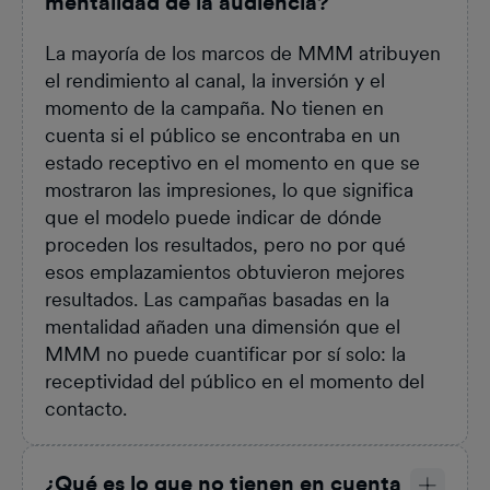
mentalidad de la audiencia?
La mayoría de los marcos de MMM atribuyen
el rendimiento al canal, la inversión y el
momento de la campaña. No tienen en
cuenta si el público se encontraba en un
estado receptivo en el momento en que se
mostraron las impresiones, lo que significa
que el modelo puede indicar de dónde
proceden los resultados, pero no por qué
esos emplazamientos obtuvieron mejores
resultados. Las campañas basadas en la
mentalidad añaden una dimensión que el
MMM no puede cuantificar por sí solo: la
receptividad del público en el momento del
contacto.
¿Qué es lo que no tienen en cuenta