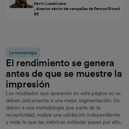
Kevin Lusakivana
, director sénior de campañas de Pernod Ricard
BE
La metodología
El rendimiento se genera
antes de que se muestre la
impresión
Los resultados que aparecen en esta página no se
deben únicamente a una mejor segmentación. Se
deben a una metodología que parte de la
receptividad, realiza una validación independiente
y mide lo que las métricas estándar pasan por alto.