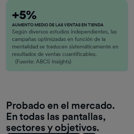
+5%
AUMENTO MEDIO DE LAS VENTAS EN TIENDA
Según diversos estudios independientes, las
campañas optimizadas en función de la
mentalidad se traducen sistemáticamente en
resultados de ventas cuantificables.
(Fuente: ABCS Insights)
Probado en el mercado.
En todas las pantallas,
sectores y objetivos.