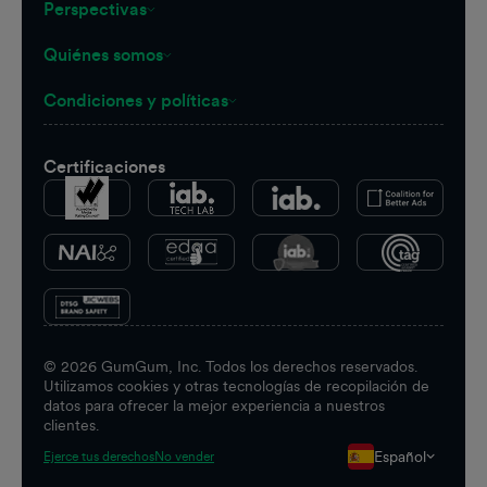
Perspectivas
Quiénes somos
Condiciones y políticas
Certificaciones
©
2026
GumGum, Inc. Todos los derechos reservados.
Utilizamos cookies y otras tecnologías de recopilación de
datos para ofrecer la mejor experiencia a nuestros
clientes.
Español
Ejerce tus derechos
No vender