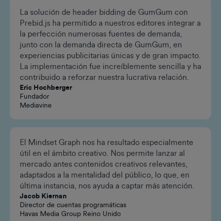
La solución de header bidding de GumGum con
Prebid.js ha permitido a nuestros editores integrar a
la perfección numerosas fuentes de demanda,
junto con la demanda directa de GumGum, en
experiencias publicitarias únicas y de gran impacto.
La implementación fue increíblemente sencilla y ha
contribuido a reforzar nuestra lucrativa relación.
Eric Hochberger
Fundador
Mediavine
El Mindset Graph nos ha resultado especialmente
útil en el ámbito creativo. Nos permite lanzar al
mercado antes contenidos creativos relevantes,
adaptados a la mentalidad del público, lo que, en
última instancia, nos ayuda a captar más atención.
Jacob Kiernan
Director de cuentas programáticas