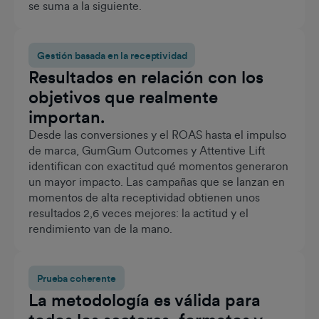
se suma a la siguiente.
Gestión basada en la receptividad
Resultados en relación con los
objetivos que realmente
importan.
Desde las conversiones y el ROAS hasta el impulso
de marca, GumGum Outcomes y Attentive Lift
identifican con exactitud qué momentos generaron
un mayor impacto. Las campañas que se lanzan en
momentos de alta receptividad obtienen unos
resultados 2,6 veces mejores: la actitud y el
rendimiento van de la mano.
Prueba coherente
La metodología es válida para