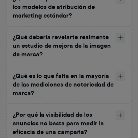
los modelos de atribución de
marketing estándar?
¿Qué debería revelarte realmente
un estudio de mejora de la imagen
de marca?
¿Qué es lo que falta en la mayoría
de las mediciones de notoriedad de
marca?
¿Por qué la visibilidad de los
anuncios no basta para medir la
eficacia de una campaña?