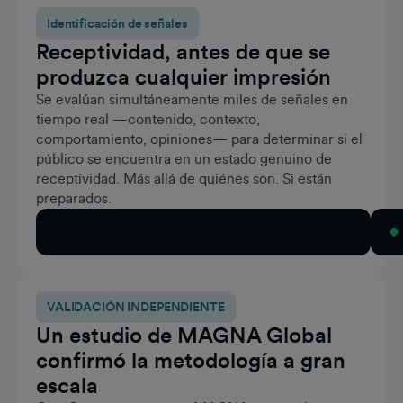
Identificación de señales
Receptividad, antes de que se
produzca cualquier impresión
Se evalúan simultáneamente miles de señales en
tiempo real —contenido, contexto,
comportamiento, opiniones— para determinar si el
público se encuentra en un estado genuino de
receptividad. Más allá de quiénes son. Si están
preparados.
Cómo Mindset Graph™ The Mindset Graph™
VALIDACIÓN INDEPENDIENTE
Un estudio de MAGNA Global
confirmó la metodología a gran
escala