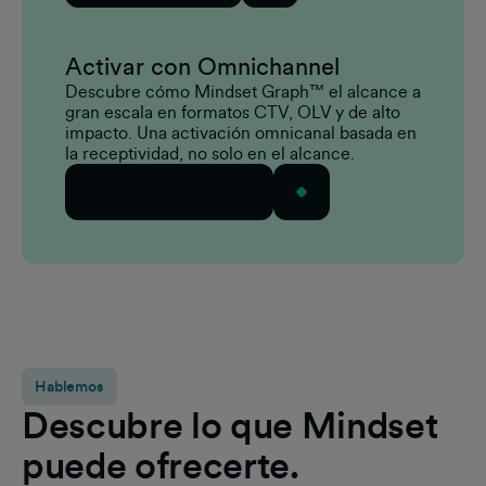
Activar con Omnichannel
Descubre cómo Mindset Graph™ el alcance a
gran escala en formatos CTV, OLV y de alto
impacto. Una activación omnicanal basada en
la receptividad, no solo en el alcance.
Explora el omnicanal
Hablemos
Descubre lo que Mindset
puede ofrecerte.