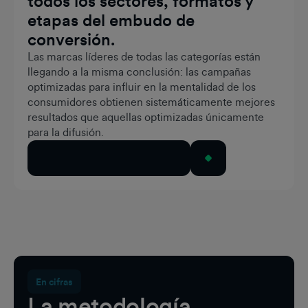
todos los sectores, formatos y
etapas del embudo de
conversión.
Las marcas líderes de todas las categorías están
llegando a la misma conclusión: las campañas
optimizadas para influir en la mentalidad de los
consumidores obtienen sistemáticamente mejores
resultados que aquellas optimizadas únicamente
para la difusión.
Explora los casos prácticos
En cifras
La metodología,