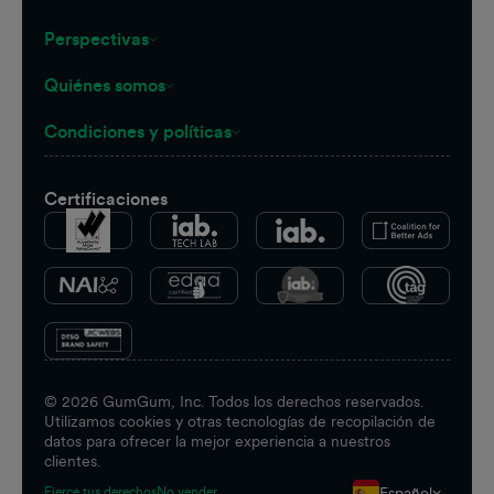
Perspectivas
Quiénes somos
Condiciones y políticas
Certificaciones
©
2026
GumGum, Inc. Todos los derechos reservados.
Utilizamos cookies y otras tecnologías de recopilación de
datos para ofrecer la mejor experiencia a nuestros
clientes.
Español
Ejerce tus derechos
No vender