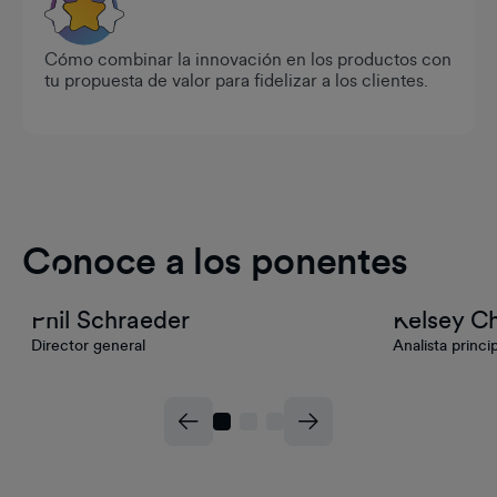
Cómo combinar la innovación en los productos con
tu propuesta de valor para fidelizar a los clientes.
Conoce a los ponentes
Phil Schraeder
Kelsey Ch
Director general
Analista princi