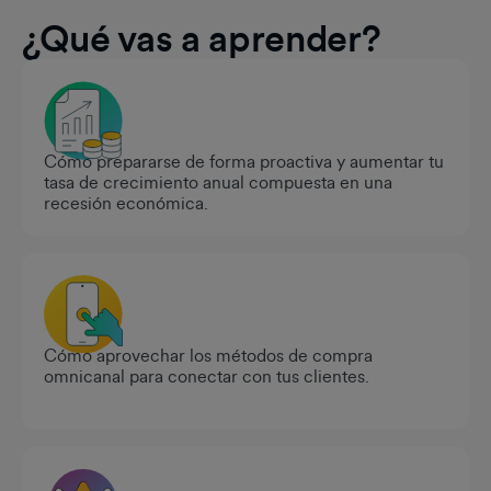
¿Qué vas a aprender?
Cómo prepararse de forma proactiva y aumentar tu
tasa de crecimiento anual compuesta en una
recesión económica.
Cómo aprovechar los métodos de compra
omnicanal para conectar con tus clientes.