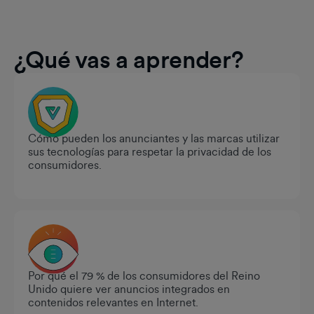
¿Qué vas a aprender?
Cómo pueden los anunciantes y las marcas utilizar
sus tecnologías para respetar la privacidad de los
consumidores.
Por qué el 79 % de los consumidores del Reino
Unido quiere ver anuncios integrados en
contenidos relevantes en Internet.