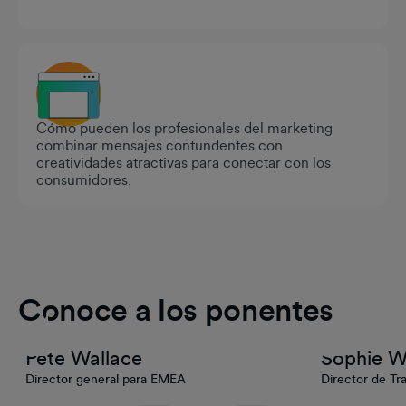
Cómo pueden los profesionales del marketing
combinar mensajes contundentes con
creatividades atractivas para conectar con los
consumidores.
Conoce a los ponentes
Pete Wallace
Sophie W
Director general para EMEA
Director de Tr