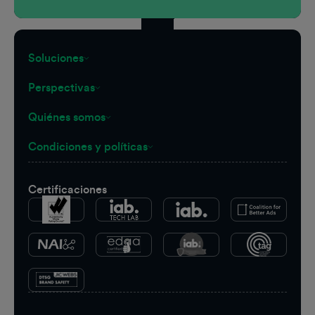
Soluciones
Perspectivas
Quiénes somos
Condiciones y políticas
Certificaciones