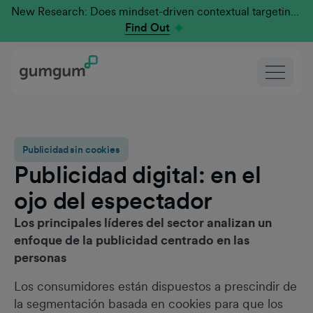
New Research: Does mindset-driven contextual targeting outperform traditional?
Find Out
Publicidad sin cookies
Publicidad digital: en el
ojo del espectador
Los principales líderes del sector analizan un
enfoque de la publicidad centrado en las
personas
Los consumidores están dispuestos a prescindir de
la segmentación basada en cookies para que los