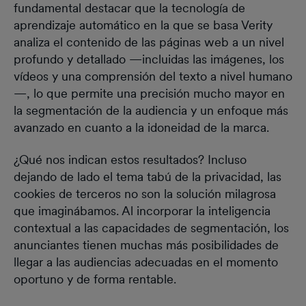
fundamental destacar que la tecnología de
aprendizaje automático en la que se basa Verity
analiza el contenido de las páginas web a un nivel
profundo y detallado —incluidas las imágenes, los
vídeos y una comprensión del texto a nivel humano
—, lo que permite una precisión mucho mayor en
la segmentación de la audiencia y un enfoque más
avanzado en cuanto a la idoneidad de la marca.
¿Qué nos indican estos resultados? Incluso
dejando de lado el tema tabú de la privacidad, las
cookies de terceros no son la solución milagrosa
que imaginábamos. Al incorporar la inteligencia
contextual a las capacidades de segmentación, los
anunciantes tienen muchas más posibilidades de
llegar a las audiencias adecuadas en el momento
oportuno y de forma rentable.