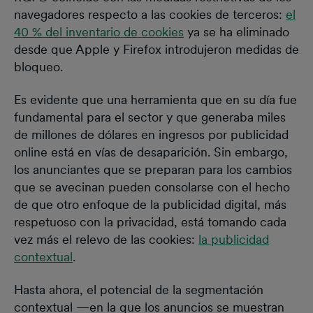
navegadores respecto a las cookies de terceros:
el
40 % del inventario de cookies
ya se ha eliminado
desde que Apple y Firefox introdujeron medidas de
bloqueo.
Es evidente que una herramienta que en su día fue
fundamental para el sector y que generaba miles
de millones de dólares en ingresos por publicidad
online está en vías de desaparición. Sin embargo,
los anunciantes que se preparan para los cambios
que se avecinan pueden consolarse con el hecho
de que otro enfoque de la publicidad digital, más
respetuoso con la privacidad, está tomando cada
vez más el relevo de las cookies:
la publicidad
contextual
.
Hasta ahora, el potencial de la segmentación
contextual —en la que los anuncios se muestran