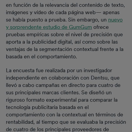
en función de la relevancia del contenido de texto,
imágenes y vídeo de cada página web— apenas
se había puesto a prueba. Sin embargo, un
nuevo
y sorprendente estudio de GumGum
ofrece
pruebas empíricas sobre el nivel de precisión que
aporta a la publicidad digital, así como sobre las
ventajas de la segmentación contextual frente a la
basada en el comportamiento.
La encuesta fue realizada por un investigador
independiente en colaboración con Dentsu, que
llevó a cabo campañas en directo para cuatro de
sus principales marcas clientes. Se diseñó un
riguroso formato experimental para comparar la
tecnología publicitaria basada en el
comportamiento con la contextual en términos de
rentabilidad, al tiempo que se evaluaba la precisión
de cuatro de los principales proveedores de