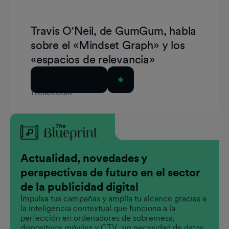
Travis O'Neil, de GumGum, habla
sobre el «Mindset Graph» y los
«espacios de relevancia»
Leer el artículo
TECNOLOGÍA
Actualidad, novedades y
perspectivas de futuro en el sector
de la publicidad digital
Impulsa tus campañas y amplía tu alcance gracias a
la inteligencia contextual que funciona a la
perfección en ordenadores de sobremesa,
dispositivos móviles y CTV, sin necesidad de datos