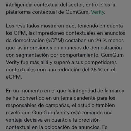
inteligencia contextual del sector, entre ellos la
plataforma contextual de GumGum,
Verity
.
Los resultados mostraron que, teniendo en cuenta
los CPM, las impresiones contextuales en anuncios
de demostración (eCPM) costaban un 29 % menos
que las impresiones en anuncios de demostración
con segmentación por comportamiento. GumGum
Verity fue más allá y superó a sus competidores
contextuales con una reducción del 36 % en el
eCPM.
En un momento en el que la integridad de la marca
se ha convertido en un tema candente para los
responsables de campañas, el estudio también
reveló que GumGum Verity está tomando una
ventaja decisiva en cuanto a la precisión
contextual en la colocación de anuncios. Es