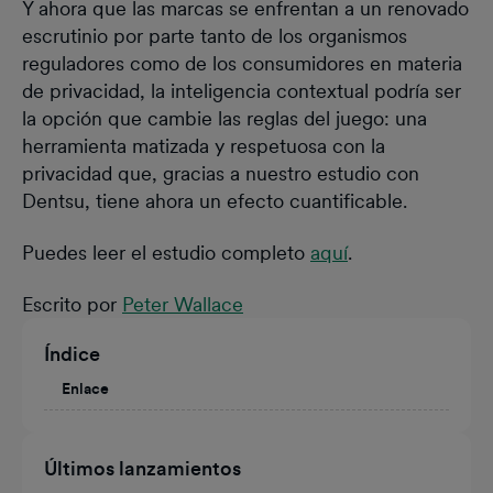
Y ahora que las marcas se enfrentan a un renovado
escrutinio por parte tanto de los organismos
reguladores como de los consumidores en materia
de privacidad, la inteligencia contextual podría ser
la opción que cambie las reglas del juego: una
herramienta matizada y respetuosa con la
privacidad que, gracias a nuestro estudio con
Dentsu, tiene ahora un efecto cuantificable.
Puedes leer el estudio completo
aquí
.
Escrito por
Peter Wallace
Índice
Enlace
Últimos lanzamientos