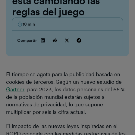
está cambiando las
reglas del juego
10
min
Compartir
El tiempo se agota para la publicidad basada en
cookies de terceros. Según un nuevo estudio de
Gartner
, para 2023, los datos personales del 65 %
de la población mundial estarán sujetos a
normativas de privacidad, lo que supone
multiplicar por seis la cifra actual.
El impacto de las nuevas leyes inspiradas en el
RGPD coincide con las medidas restrictivas de los